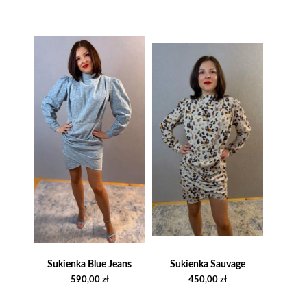
Sukienka Blue Jeans
Sukienka Sauvage
590,00
zł
450,00
zł