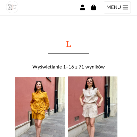
MENU
L
Wyświetlanie 1–16 z 71 wyników